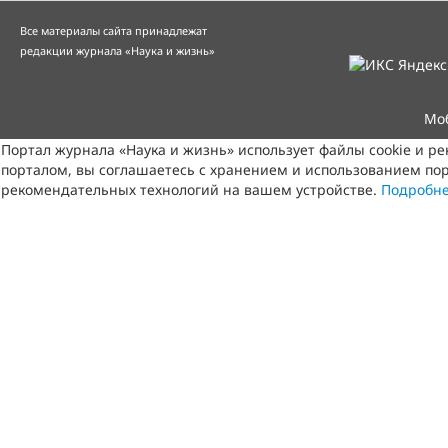
Все материалы сайта принадлежат
редакции журнала «Наука и жизнь»
Мо
Портал журнала «Наука и жизнь» использует файлы cookie и р
порталом, вы соглашаетесь с хранением и использованием пор
рекомендательных технологий на вашем устройстве.
Подробн