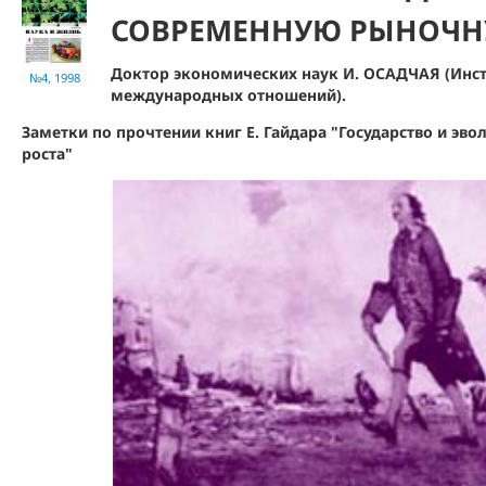
СОВРЕМЕННУЮ РЫНОЧН
Доктор экономических наук И. ОСАДЧАЯ (Инс
№4, 1998
международных отношений).
Заметки по прочтении книг Е. Гайдара "Государство и э
роста"