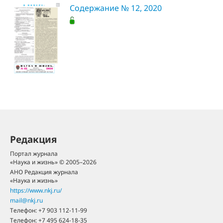
Содержание № 12, 2020
Редакция
Портал журнала
«Наука и жизнь» © 2005–2026
АНО Редакция журнала
«Наука и жизнь»
https://www.nkj.ru/
mail@nkj.ru
Телефон:
+7 903 112-11-99
Телефон:
+7 495 624-18-35